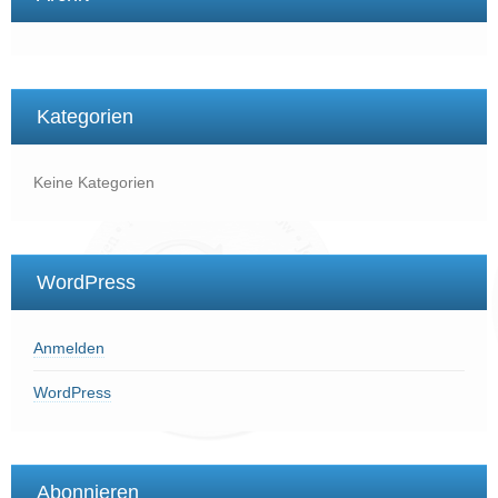
Kategorien
Keine Kategorien
WordPress
Anmelden
WordPress
Abonnieren