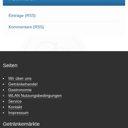
Einträge (RSS)
Kommentare (RSS)
Seiten
Wir über uns
Getränkehandel
Gastronomie
WLAN Nutzungsbedingungen
Service
Kontakt
Impressum
Getränkemärkte