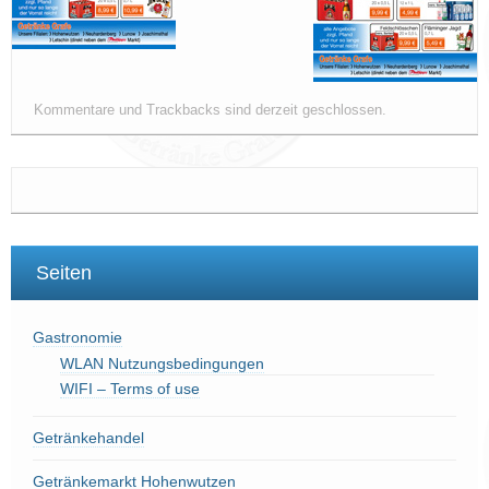
Kommentare und Trackbacks sind derzeit geschlossen.
Seiten
Gastronomie
WLAN Nutzungsbedingungen
WIFI – Terms of use
Getränkehandel
Getränkemarkt Hohenwutzen