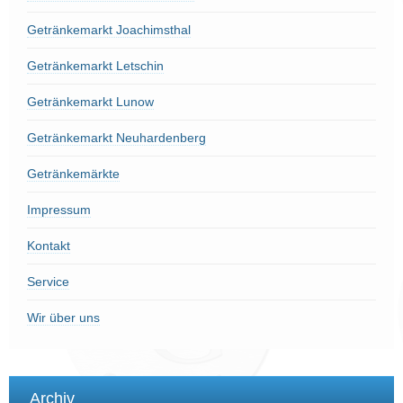
Getränkemarkt Joachimsthal
Getränkemarkt Letschin
Getränkemarkt Lunow
Getränkemarkt Neuhardenberg
Getränkemärkte
Impressum
Kontakt
Service
Wir über uns
Archiv