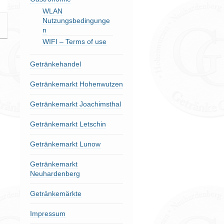
WLAN
Nutzungsbedingunge
n
WIFI – Terms of use
Getränkehandel
Getränkemarkt Hohenwutzen
Getränkemarkt Joachimsthal
Getränkemarkt Letschin
Getränkemarkt Lunow
Getränkemarkt
Neuhardenberg
Getränkemärkte
Impressum