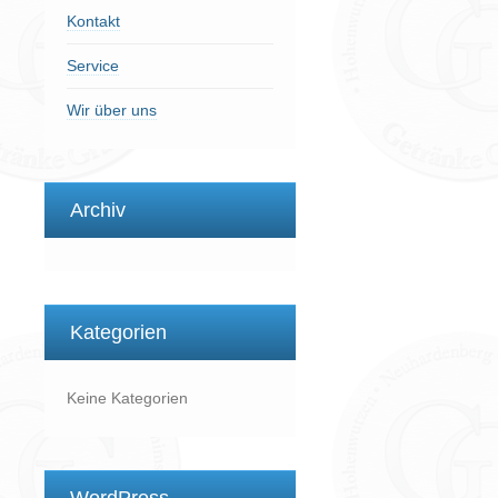
Kontakt
Service
Wir über uns
Archiv
Kategorien
Keine Kategorien