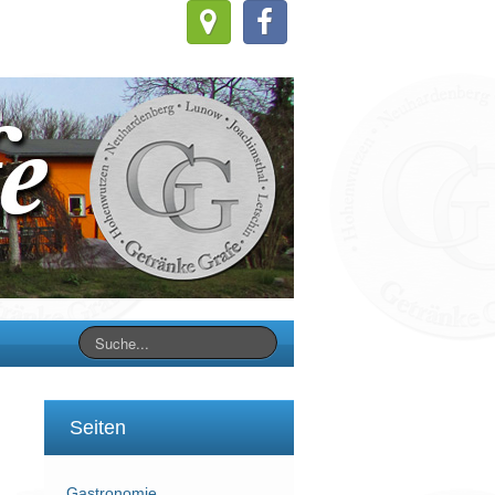
Seiten
Gastronomie