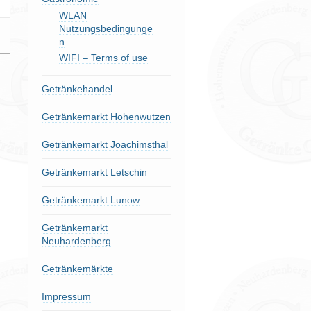
WLAN
Nutzungsbedingunge
n
WIFI – Terms of use
Getränkehandel
Getränkemarkt Hohenwutzen
Getränkemarkt Joachimsthal
Getränkemarkt Letschin
Getränkemarkt Lunow
Getränkemarkt
Neuhardenberg
Getränkemärkte
Impressum