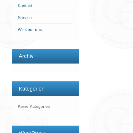
Kontakt
Service
Wir über uns
Archiv
Kategorien
Keine Kategorien