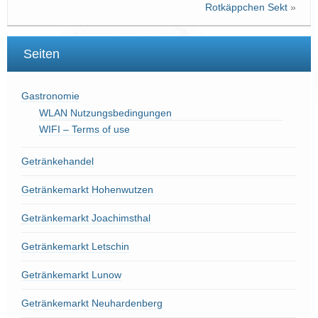
Rotkäppchen Sekt
»
Seiten
Gastronomie
WLAN Nutzungsbedingungen
WIFI – Terms of use
Getränkehandel
Getränkemarkt Hohenwutzen
Getränkemarkt Joachimsthal
Getränkemarkt Letschin
Getränkemarkt Lunow
Getränkemarkt Neuhardenberg