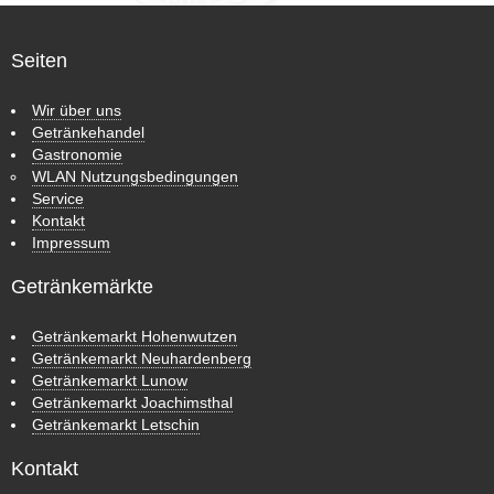
Seiten
Wir über uns
Getränkehandel
Gastronomie
WLAN Nutzungsbedingungen
Service
Kontakt
Impressum
Getränkemärkte
Getränkemarkt Hohenwutzen
Getränkemarkt Neuhardenberg
Getränkemarkt Lunow
Getränkemarkt Joachimsthal
Getränkemarkt Letschin
Kontakt