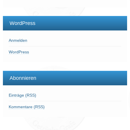
WordPress
Anmelden
WordPress
Abonnieren
Einträge (RSS)
Kommentare (RSS)