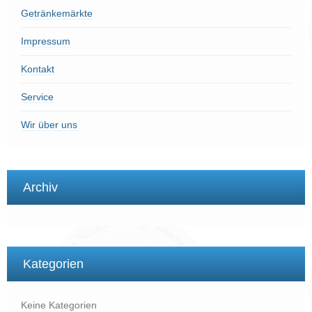
Getränkemärkte
Impressum
Kontakt
Service
Wir über uns
Archiv
Kategorien
Keine Kategorien