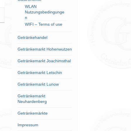
WLAN
Nutzungsbedingunge
n
WIFI – Terms of use
Getränkehandel
Getränkemarkt Hohenwutzen
Getränkemarkt Joachimsthal
Getränkemarkt Letschin
Getränkemarkt Lunow
Getränkemarkt
Neuhardenberg
Getränkemärkte
Impressum