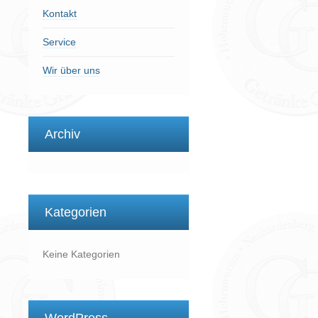
Kontakt
Service
Wir über uns
Archiv
Kategorien
Keine Kategorien