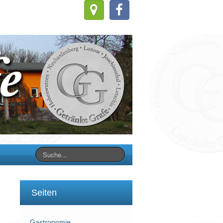
Seiten
Gastronomie