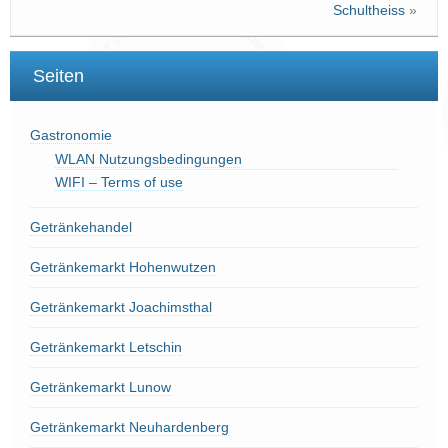
Schultheiss
»
Seiten
Gastronomie
WLAN Nutzungsbedingungen
WIFI – Terms of use
Getränkehandel
Getränkemarkt Hohenwutzen
Getränkemarkt Joachimsthal
Getränkemarkt Letschin
Getränkemarkt Lunow
Getränkemarkt Neuhardenberg