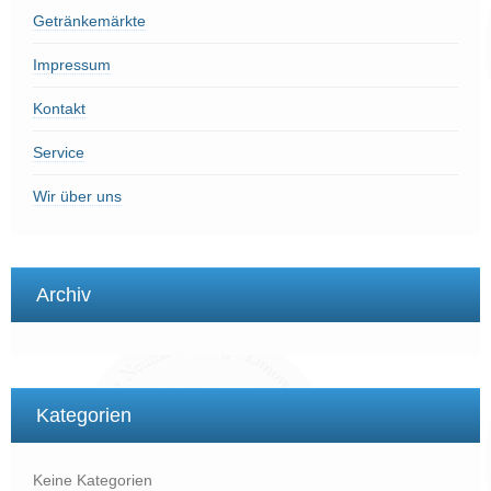
Getränkemärkte
Impressum
Kontakt
Service
Wir über uns
Archiv
Kategorien
Keine Kategorien