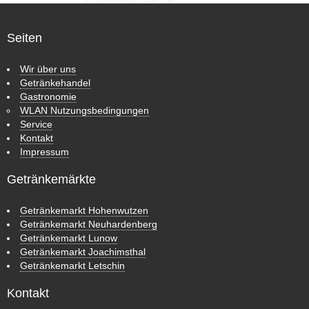
Seiten
Wir über uns
Getränkehandel
Gastronomie
WLAN Nutzungsbedingungen
Service
Kontakt
Impressum
Getränkemärkte
Getränkemarkt Hohenwutzen
Getränkemarkt Neuhardenberg
Getränkemarkt Lunow
Getränkemarkt Joachimsthal
Getränkemarkt Letschin
Kontakt