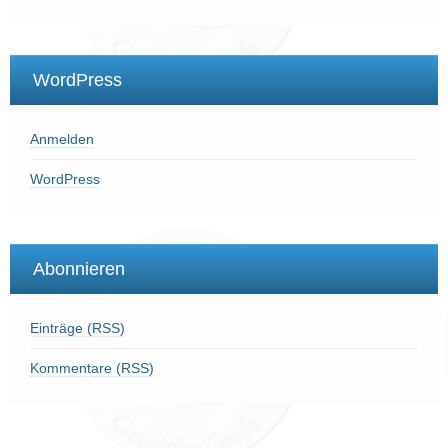
WordPress
Anmelden
WordPress
Abonnieren
Einträge (RSS)
Kommentare (RSS)