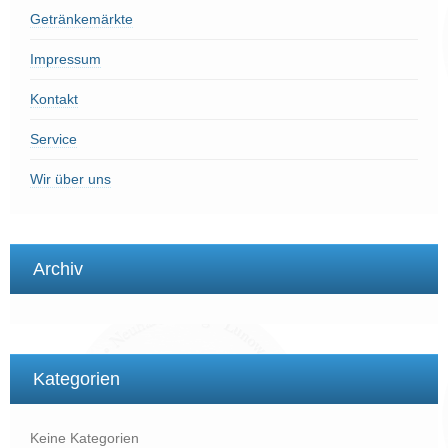
Getränkemärkte
Impressum
Kontakt
Service
Wir über uns
Archiv
Kategorien
Keine Kategorien