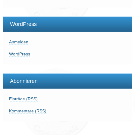
WordPress
Anmelden
WordPress
Abonnieren
Einträge (RSS)
Kommentare (RSS)