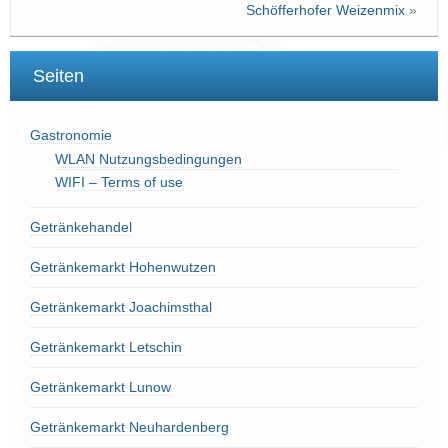
Schöfferhofer Weizenmix
»
Seiten
Gastronomie
WLAN Nutzungsbedingungen
WIFI – Terms of use
Getränkehandel
Getränkemarkt Hohenwutzen
Getränkemarkt Joachimsthal
Getränkemarkt Letschin
Getränkemarkt Lunow
Getränkemarkt Neuhardenberg