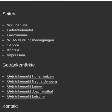
Seiten
Wir über uns
Getränkehandel
Gastronomie
WLAN Nutzungsbedingungen
Service
Kontakt
Impressum
Getränkemärkte
Getränkemarkt Hohenwutzen
Getränkemarkt Neuhardenberg
Getränkemarkt Lunow
Getränkemarkt Joachimsthal
Getränkemarkt Letschin
Kontakt