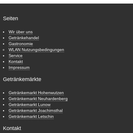
Seiten
Wir über uns
Getränkehandel
Gastronomie
WLAN Nutzungsbedingungen
Service
Kontakt
Impressum
Getränkemärkte
Getränkemarkt Hohenwutzen
Getränkemarkt Neuhardenberg
Getränkemarkt Lunow
Getränkemarkt Joachimsthal
Getränkemarkt Letschin
Kontakt