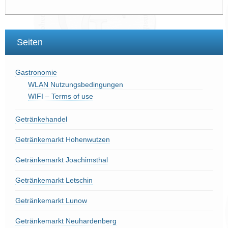
Seiten
Gastronomie
WLAN Nutzungsbedingungen
WIFI – Terms of use
Getränkehandel
Getränkemarkt Hohenwutzen
Getränkemarkt Joachimsthal
Getränkemarkt Letschin
Getränkemarkt Lunow
Getränkemarkt Neuhardenberg