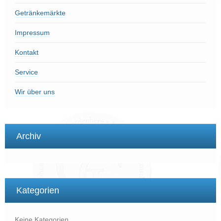
Getränkemärkte
Impressum
Kontakt
Service
Wir über uns
Archiv
Kategorien
Keine Kategorien