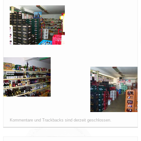
Kommentare und Trackbacks sind derzeit geschlossen.