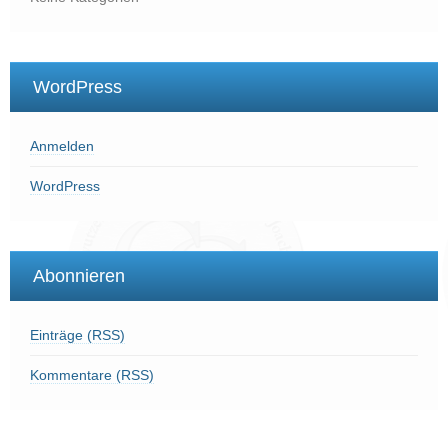
WordPress
Anmelden
WordPress
Abonnieren
Einträge (RSS)
Kommentare (RSS)