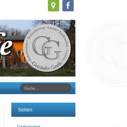
Seiten
Gastronomie