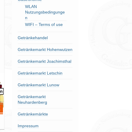
WLAN
Nutzungsbedingunge
n
WIFI – Terms of use
Getränkehandel
Getränkemarkt Hohenwutzen
Getränkemarkt Joachimsthal
Getränkemarkt Letschin
Getränkemarkt Lunow
Getränkemarkt
Neuhardenberg
Getränkemärkte
Impressum