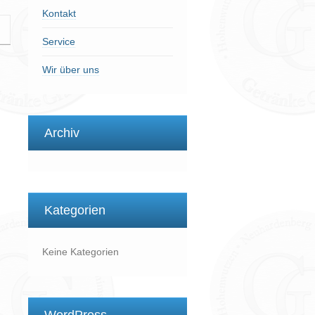
Kontakt
Service
Wir über uns
Archiv
Kategorien
Keine Kategorien